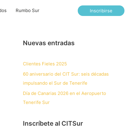
dos
Rumbo Sur
Inscribirse
Nuevas entradas
Clientes Fieles 2025
60 aniversario del CIT Sur: seis décadas
impulsando el Sur de Tenerife
Día de Canarias 2026 en el Aeropuerto
Tenerife Sur
Inscríbete al CITSur