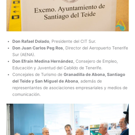
Don Rafael Dolado
, Presidente del CIT Sur.
Don Juan Carlos Peg Ros
, Director del Aeropuerto Tenerife
Sur (AENA).
Don Efraín Medina Hernández
, Consejero de Empleo,
Educación y Juventud del Cabildo de Tenerife.
Concejales de Turismo de
Granadilla de Abona, Santiago
del Teide y San Miguel de Abona
, además de
representantes de asociaciones empresariales y medios de
comunicación.