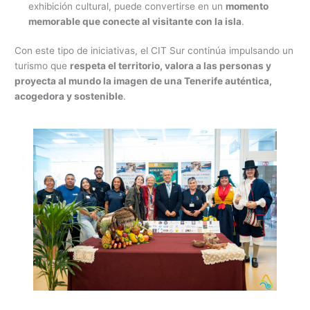
exhibición cultural, puede convertirse en un
momento
memorable que conecte al visitante con la isla
.
Con este tipo de iniciativas, el CIT Sur continúa impulsando un
turismo que
respeta el territorio, valora a las personas y
proyecta al mundo la imagen de una Tenerife auténtica,
acogedora y sostenible
.