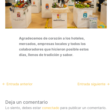
Agradecemos de corazón a los hoteles,
mercados, empresas locales y todos los
colaboradores que hicieron posible estos
días, llenos de tradición y sabor.
←
Entrada anterior
Entrada siguiente
→
Deja un comentario
Lo siento, debes estar
conectado
para publicar un comentario.