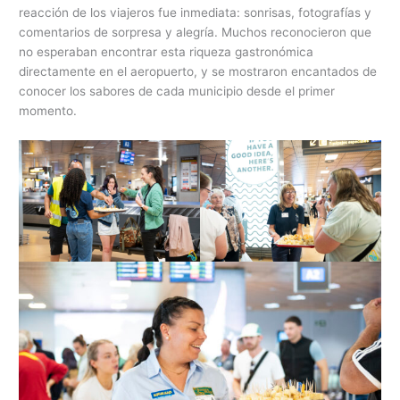
reacción de los viajeros fue inmediata: sonrisas, fotografías y
comentarios de sorpresa y alegría. Muchos reconocieron que
no esperaban encontrar esta riqueza gastronómica
directamente en el aeropuerto, y se mostraron encantados de
conocer los sabores de cada municipio desde el primer
momento.