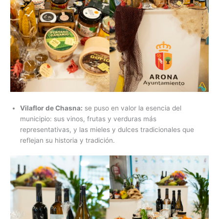
Vilaflor de Chasna:
se puso en valor la esencia del
municipio: sus vinos, frutas y verduras más
representativas, y las mieles y dulces tradicionales que
reflejan su historia y tradición.