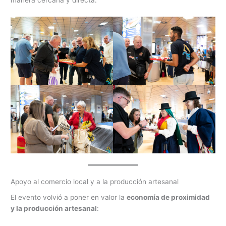
manera cercana y directa.
Apoyo al comercio local y a la producción artesanal
El evento volvió a poner en valor la
economía de proximidad
y la producción artesanal
: