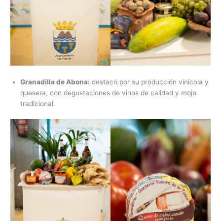
Granadilla de Abona:
destacó por su producción vinícola y
quesera, con degustaciones de vinos de calidad y mojo
tradicional.