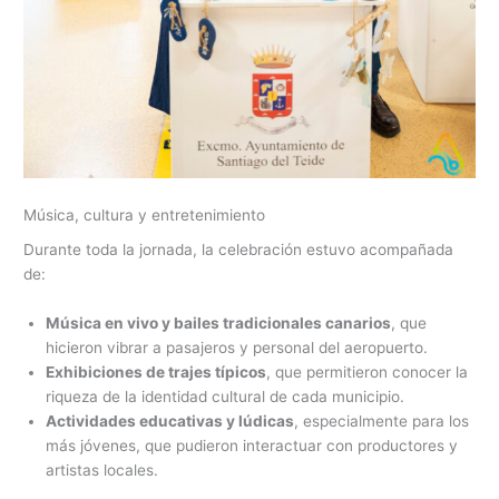
Música, cultura y entretenimiento
Durante toda la jornada, la celebración estuvo acompañada
de:
Música en vivo y bailes tradicionales canarios
, que
hicieron vibrar a pasajeros y personal del aeropuerto.
Exhibiciones de trajes típicos
, que permitieron conocer la
riqueza de la identidad cultural de cada municipio.
Actividades educativas y lúdicas
, especialmente para los
más jóvenes, que pudieron interactuar con productores y
artistas locales.