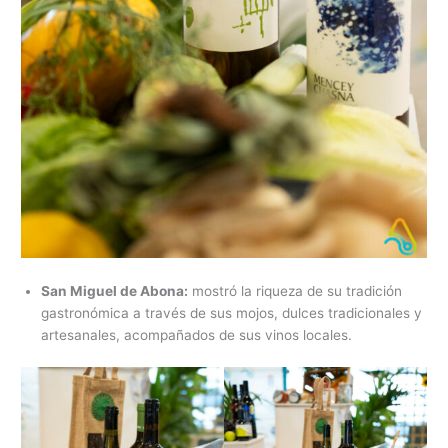
San Miguel de Abona:
mostró la riqueza de su tradición
gastronómica a través de sus mojos, dulces tradicionales y
artesanales, acompañados de sus vinos locales.