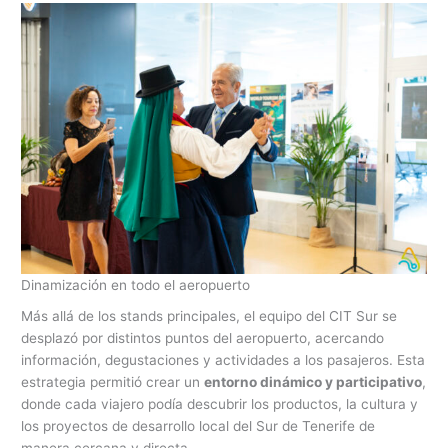
Dinamización en todo el aeropuerto
Más allá de los stands principales, el equipo del CIT Sur se
desplazó por distintos puntos del aeropuerto, acercando
información, degustaciones y actividades a los pasajeros. Esta
estrategia permitió crear un
entorno dinámico y participativo
,
donde cada viajero podía descubrir los productos, la cultura y
los proyectos de desarrollo local del Sur de Tenerife de