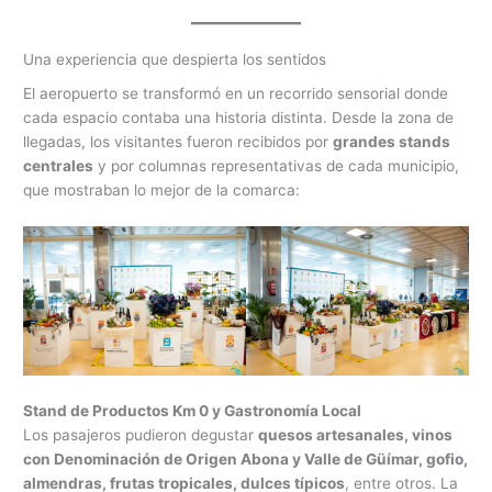
Una experiencia que despierta los sentidos
El aeropuerto se transformó en un recorrido sensorial donde
cada espacio contaba una historia distinta. Desde la zona de
llegadas, los visitantes fueron recibidos por
grandes stands
centrales
y por columnas representativas de cada municipio,
que mostraban lo mejor de la comarca:
Stand de Productos Km 0 y Gastronomía Local
Los pasajeros pudieron degustar
quesos artesanales, vinos
con Denominación de Origen Abona y Valle de Güímar, gofio,
almendras, frutas tropicales, dulces típicos
, entre otros. La