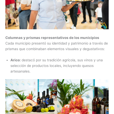
Columnas y prismas representativos de los municipios
Cada municipio presentó su identidad y patrimonio a través de
prismas que combinaban elementos visuales y degustativos:
Arico:
destacó por su tradición agrícola, sus vinos y una
selección de productos locales, incluyendo quesos
artesanales.