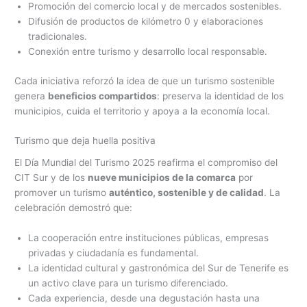
Promoción del comercio local y de mercados sostenibles.
Difusión de productos de kilómetro 0 y elaboraciones
tradicionales.
Conexión entre turismo y desarrollo local responsable.
Cada iniciativa reforzó la idea de que un turismo sostenible
genera
beneficios compartidos
: preserva la identidad de los
municipios, cuida el territorio y apoya a la economía local.
Turismo que deja huella positiva
El Día Mundial del Turismo 2025 reafirma el compromiso del
CIT Sur y de los
nueve municipios de la comarca
por
promover un turismo
auténtico, sostenible y de calidad
. La
celebración demostró que:
La cooperación entre instituciones públicas, empresas
privadas y ciudadanía es fundamental.
La identidad cultural y gastronómica del Sur de Tenerife es
un activo clave para un turismo diferenciado.
Cada experiencia, desde una degustación hasta una