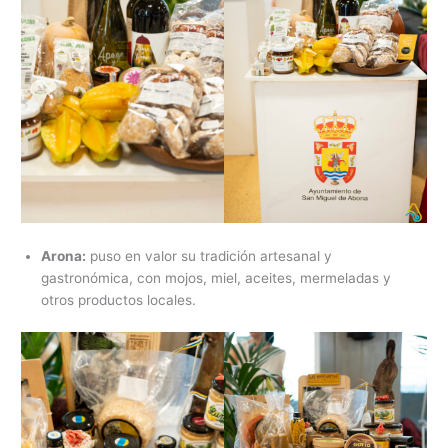
Arona:
puso en valor su tradición artesanal y
gastronómica, con mojos, miel, aceites, mermeladas y
otros productos locales.