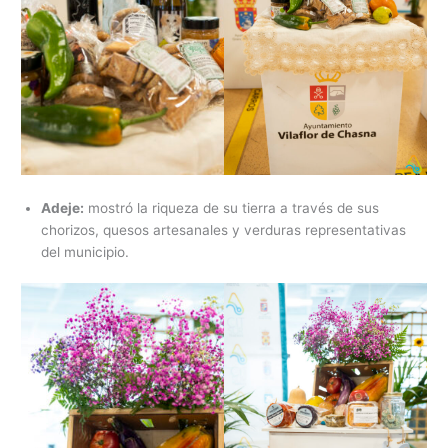
Adeje:
mostró la riqueza de su tierra a través de sus
chorizos, quesos artesanales y verduras representativas
del municipio.