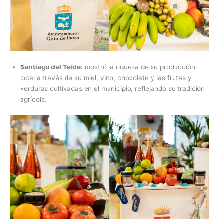
Santiago del Teide:
mostró la riqueza de su producción
local a través de su miel, vino, chocolate y las frutas y
verduras cultivadas en el municipio, reflejando su tradición
agrícola.