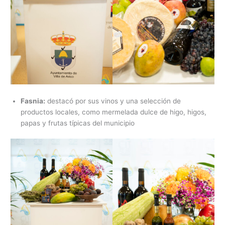
Fasnia:
destacó por sus vinos y una selección de
productos locales, como mermelada dulce de higo, higos,
papas y frutas típicas del municipio