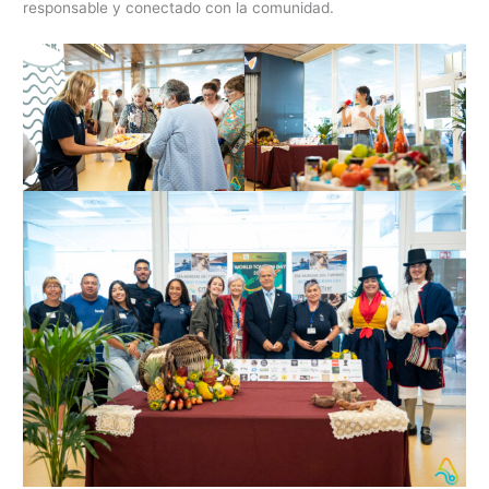
responsable y conectado con la comunidad.