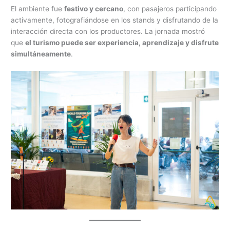
El ambiente fue
festivo y cercano
, con pasajeros participando
activamente, fotografiándose en los stands y disfrutando de la
interacción directa con los productores. La jornada mostró
que
el turismo puede ser experiencia, aprendizaje y disfrute
simultáneamente
.