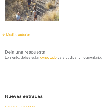
←
Medios anterior
Deja una respuesta
Lo siento, debes estar
conectado
para publicar un comentario.
Nuevas entradas