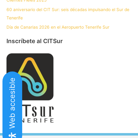
Clientes Fieles 2025
60 aniversario del CIT Sur: seis décadas impulsando el Sur de
Tenerife
Día de Canarias 2026 en el Aeropuerto Tenerife Sur
Inscríbete al CITSur
Web accesible