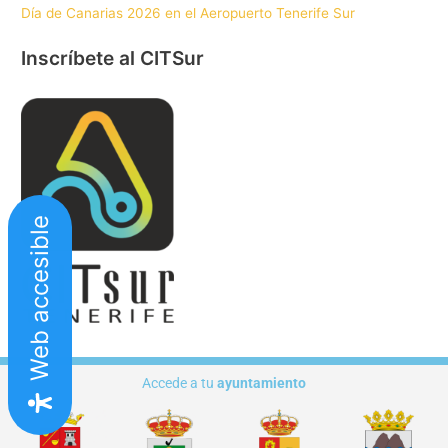
Día de Canarias 2026 en el Aeropuerto Tenerife Sur
Inscríbete al CITSur
Web accesible
Accede a tu
ayuntamiento