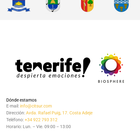
Dónde estamos
E-mail:
info@citsur.com
Dirección:
Avda. Rafael Puig, 17. Costa Adeje
Teléfono:
+34 922 793 312
Horario: Lun. – Vie. 09:00 – 13:00