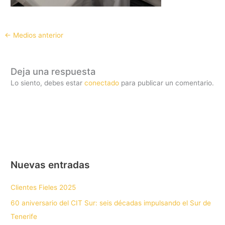
←
Medios anterior
Deja una respuesta
Lo siento, debes estar
conectado
para publicar un comentario.
Nuevas entradas
Clientes Fieles 2025
60 aniversario del CIT Sur: seis décadas impulsando el Sur de
Tenerife