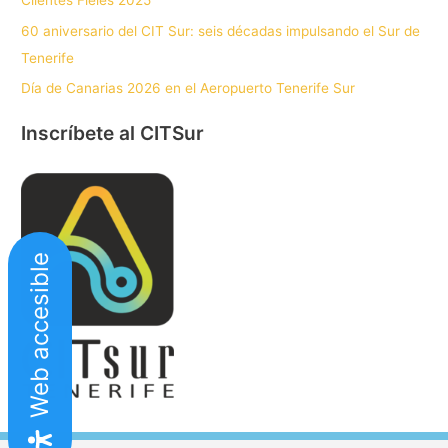
Clientes Fieles 2025
60 aniversario del CIT Sur: seis décadas impulsando el Sur de
Tenerife
Día de Canarias 2026 en el Aeropuerto Tenerife Sur
Inscríbete al CITSur
Web accesible