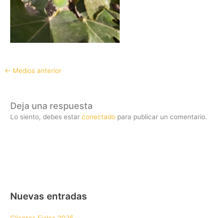
←
Medios anterior
Deja una respuesta
Lo siento, debes estar
conectado
para publicar un comentario.
Nuevas entradas