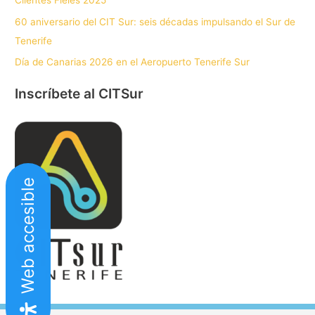
Clientes Fieles 2025
60 aniversario del CIT Sur: seis décadas impulsando el Sur de
Tenerife
Día de Canarias 2026 en el Aeropuerto Tenerife Sur
Inscríbete al CITSur
Web accesible