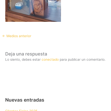
←
Medios anterior
Deja una respuesta
Lo siento, debes estar
conectado
para publicar un comentario.
Nuevas entradas