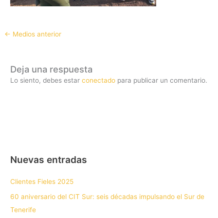
←
Medios anterior
Deja una respuesta
Lo siento, debes estar
conectado
para publicar un comentario.
Nuevas entradas
Clientes Fieles 2025
60 aniversario del CIT Sur: seis décadas impulsando el Sur de
Tenerife