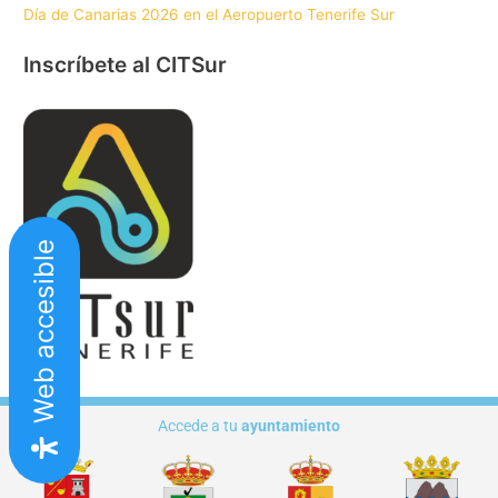
Día de Canarias 2026 en el Aeropuerto Tenerife Sur
Inscríbete al CITSur
Web accesible
Accede a tu
ayuntamiento