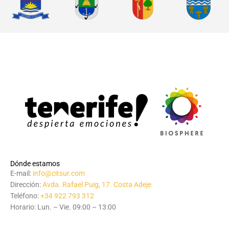
Dónde estamos
E-mail:
info@citsur.com
Dirección:
Avda. Rafael Puig, 17. Costa Adeje
Teléfono:
+34 922 793 312
Horario: Lun. – Vie. 09:00 – 13:00