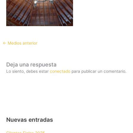
←
Medios anterior
Deja una respuesta
Lo siento, debes estar
conectado
para publicar un comentario.
Nuevas entradas