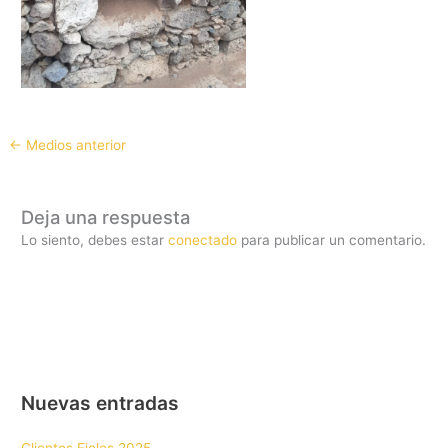
←
Medios anterior
Deja una respuesta
Lo siento, debes estar
conectado
para publicar un comentario.
Nuevas entradas