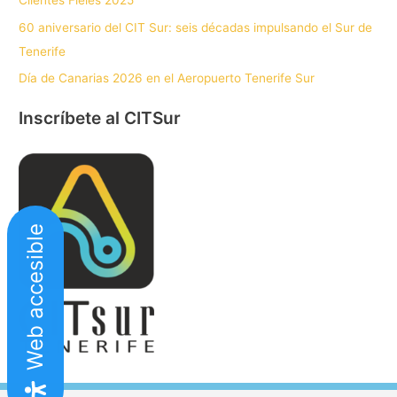
Clientes Fieles 2025
60 aniversario del CIT Sur: seis décadas impulsando el Sur de
Tenerife
Día de Canarias 2026 en el Aeropuerto Tenerife Sur
Inscríbete al CITSur
Web accesible