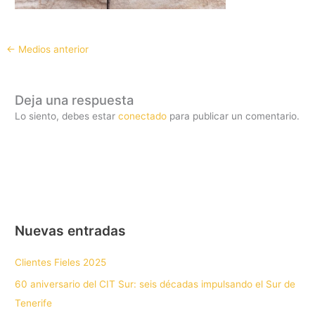
←
Medios anterior
Deja una respuesta
Lo siento, debes estar
conectado
para publicar un comentario.
Nuevas entradas
Clientes Fieles 2025
60 aniversario del CIT Sur: seis décadas impulsando el Sur de
Tenerife