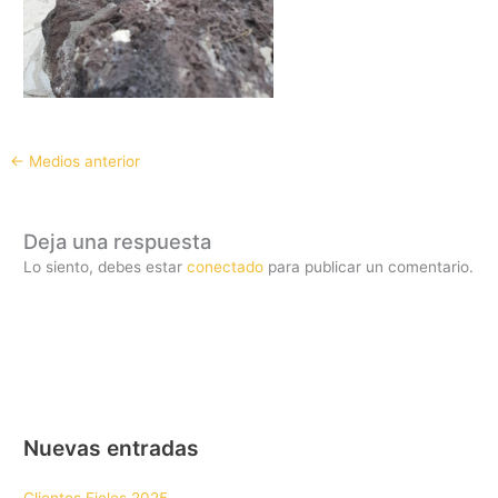
←
Medios anterior
Deja una respuesta
Lo siento, debes estar
conectado
para publicar un comentario.
Nuevas entradas