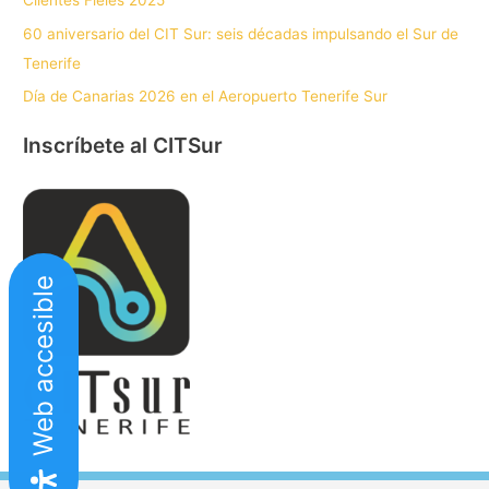
Clientes Fieles 2025
60 aniversario del CIT Sur: seis décadas impulsando el Sur de
Tenerife
Día de Canarias 2026 en el Aeropuerto Tenerife Sur
Inscríbete al CITSur
Web accesible