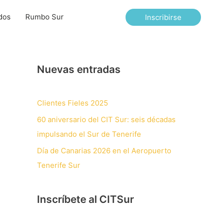
dos
Rumbo Sur
Inscribirse
Nuevas entradas
Clientes Fieles 2025
60 aniversario del CIT Sur: seis décadas
impulsando el Sur de Tenerife
Día de Canarias 2026 en el Aeropuerto
Tenerife Sur
Inscríbete al CITSur