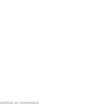
publicar un comentario.