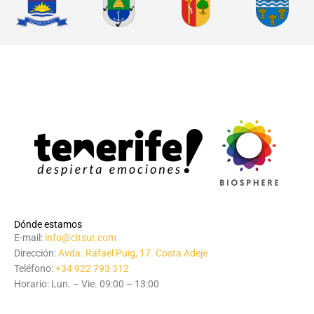
Dónde estamos
E-mail:
info@citsur.com
Dirección:
Avda. Rafael Puig, 17. Costa Adeje
Teléfono:
+34 922 793 312
Horario: Lun. – Vie. 09:00 – 13:00