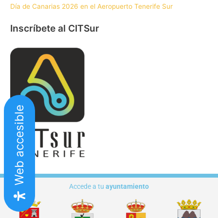
Día de Canarias 2026 en el Aeropuerto Tenerife Sur
Inscríbete al CITSur
Web accesible
Accede a tu
ayuntamiento