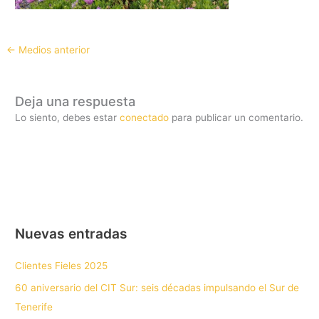
←
Medios anterior
Deja una respuesta
Lo siento, debes estar
conectado
para publicar un comentario.
Nuevas entradas
Clientes Fieles 2025
60 aniversario del CIT Sur: seis décadas impulsando el Sur de
Tenerife