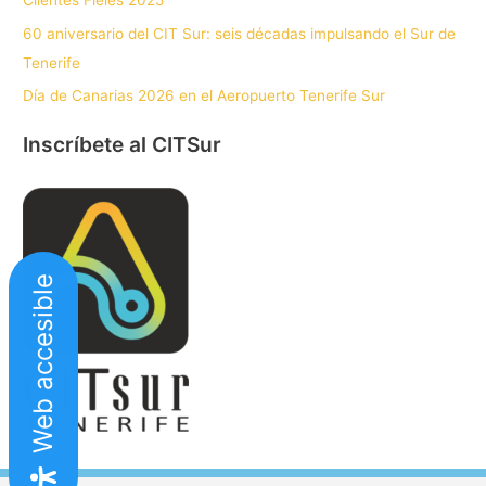
Clientes Fieles 2025
60 aniversario del CIT Sur: seis décadas impulsando el Sur de
Tenerife
Día de Canarias 2026 en el Aeropuerto Tenerife Sur
Inscríbete al CITSur
Web accesible