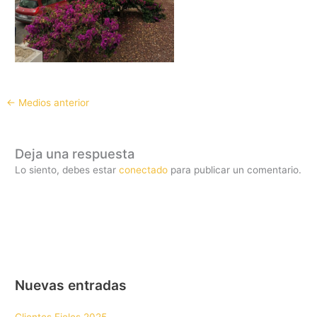
←
Medios anterior
Deja una respuesta
Lo siento, debes estar
conectado
para publicar un comentario.
Nuevas entradas