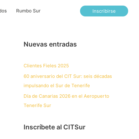
dos
Rumbo Sur
Inscribirse
Nuevas entradas
Clientes Fieles 2025
60 aniversario del CIT Sur: seis décadas
impulsando el Sur de Tenerife
Día de Canarias 2026 en el Aeropuerto
Tenerife Sur
Inscríbete al CITSur