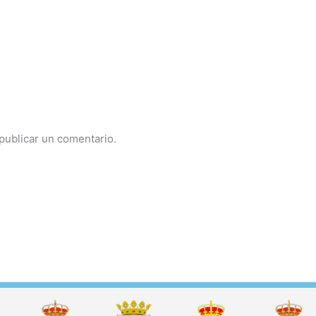
publicar un comentario.