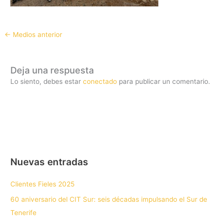
←
Medios anterior
Deja una respuesta
Lo siento, debes estar
conectado
para publicar un comentario.
Nuevas entradas
Clientes Fieles 2025
60 aniversario del CIT Sur: seis décadas impulsando el Sur de
Tenerife