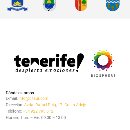
Dónde estamos
E-mail:
info@citsur.com
Dirección:
Avda. Rafael Puig, 17. Costa Adeje
Teléfono:
+34 922 793 312
Horario: Lun. – Vie. 09:00 – 13:00