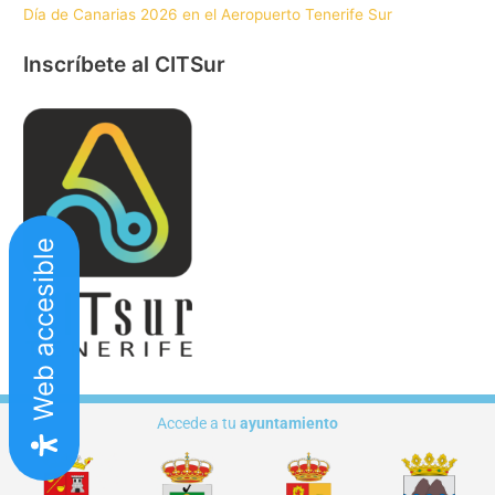
Día de Canarias 2026 en el Aeropuerto Tenerife Sur
Inscríbete al CITSur
Web accesible
Accede a tu
ayuntamiento