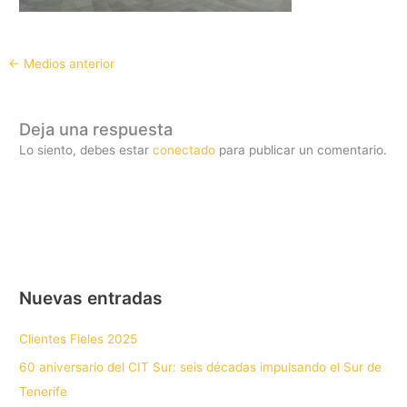
←
Medios anterior
Deja una respuesta
Lo siento, debes estar
conectado
para publicar un comentario.
Nuevas entradas
Clientes Fieles 2025
60 aniversario del CIT Sur: seis décadas impulsando el Sur de
Tenerife