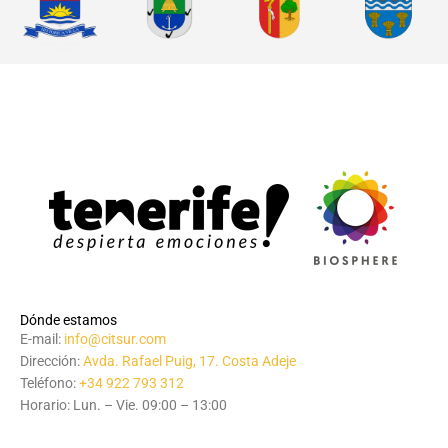
Dónde estamos
E-mail:
info@citsur.com
Dirección:
Avda. Rafael Puig, 17. Costa Adeje
Teléfono:
+34 922 793 312
Horario: Lun. – Vie. 09:00 – 13:00