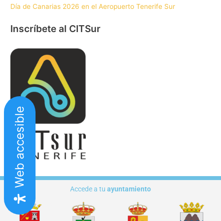
Día de Canarias 2026 en el Aeropuerto Tenerife Sur
Inscríbete al CITSur
Web accesible
Accede a tu
ayuntamiento