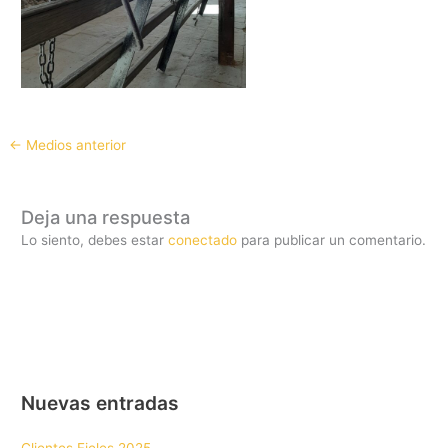
←
Medios anterior
Deja una respuesta
Lo siento, debes estar
conectado
para publicar un comentario.
Nuevas entradas