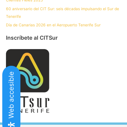
Clientes Fieles 2025
60 aniversario del CIT Sur: seis décadas impulsando el Sur de
Tenerife
Día de Canarias 2026 en el Aeropuerto Tenerife Sur
Inscríbete al CITSur
Web accesible