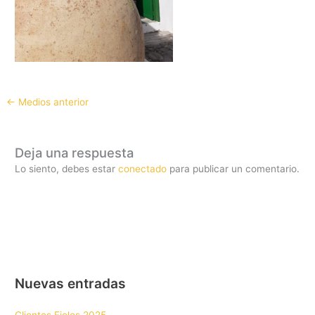
←
Medios anterior
Deja una respuesta
Lo siento, debes estar
conectado
para publicar un comentario.
Nuevas entradas