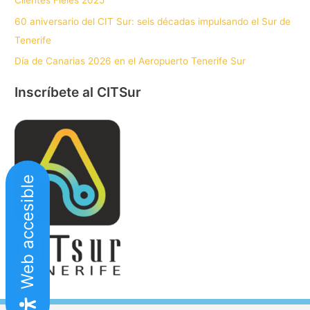
Clientes Fieles 2025
60 aniversario del CIT Sur: seis décadas impulsando el Sur de
Tenerife
Día de Canarias 2026 en el Aeropuerto Tenerife Sur
Inscríbete al CITSur
Web accesible