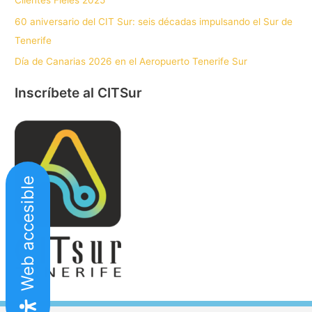
Clientes Fieles 2025
60 aniversario del CIT Sur: seis décadas impulsando el Sur de
Tenerife
Día de Canarias 2026 en el Aeropuerto Tenerife Sur
Inscríbete al CITSur
Web accesible