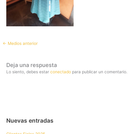
←
Medios anterior
Deja una respuesta
Lo siento, debes estar
conectado
para publicar un comentario.
Nuevas entradas