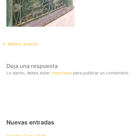
←
Medios anterior
Deja una respuesta
Lo siento, debes estar
conectado
para publicar un comentario.
Nuevas entradas