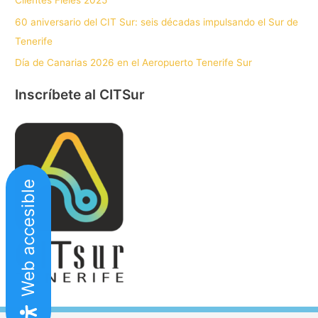
Clientes Fieles 2025
60 aniversario del CIT Sur: seis décadas impulsando el Sur de
Tenerife
Día de Canarias 2026 en el Aeropuerto Tenerife Sur
Inscríbete al CITSur
Web accesible