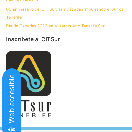
Clientes Fieles 2025
60 aniversario del CIT Sur: seis décadas impulsando el Sur de
Tenerife
Día de Canarias 2026 en el Aeropuerto Tenerife Sur
Inscríbete al CITSur
Web accesible