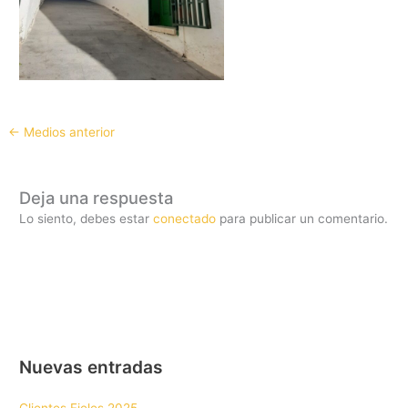
←
Medios anterior
Deja una respuesta
Lo siento, debes estar
conectado
para publicar un comentario.
Nuevas entradas