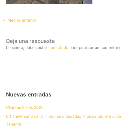
←
Medios anterior
Deja una respuesta
Lo siento, debes estar
conectado
para publicar un comentario.
Nuevas entradas
Clientes Fieles 2025
60 aniversario del CIT Sur: seis décadas impulsando el Sur de
Tenerife