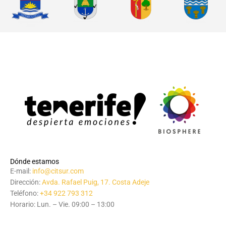
Dónde estamos
E-mail:
info@citsur.com
Dirección:
Avda. Rafael Puig, 17. Costa Adeje
Teléfono:
+34 922 793 312
Horario: Lun. – Vie. 09:00 – 13:00