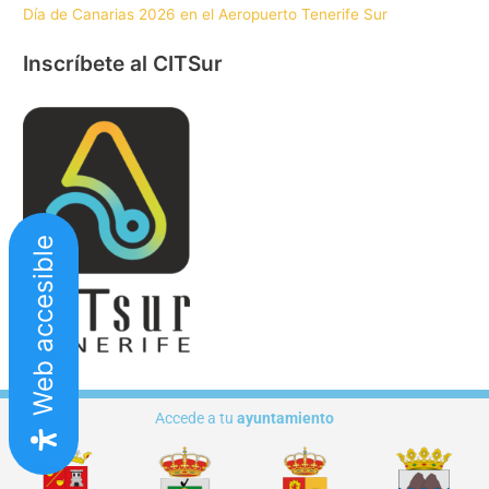
Día de Canarias 2026 en el Aeropuerto Tenerife Sur
Inscríbete al CITSur
Web accesible
Accede a tu
ayuntamiento