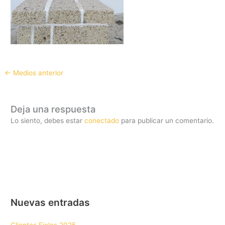
←
Medios anterior
Deja una respuesta
Lo siento, debes estar
conectado
para publicar un comentario.
Nuevas entradas