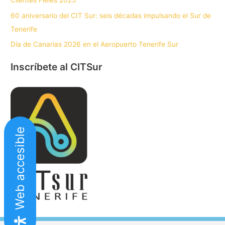
Clientes Fieles 2025
60 aniversario del CIT Sur: seis décadas impulsando el Sur de
Tenerife
Día de Canarias 2026 en el Aeropuerto Tenerife Sur
Inscríbete al CITSur
Web accesible