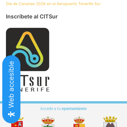
Día de Canarias 2026 en el Aeropuerto Tenerife Sur
Inscríbete al CITSur
Web accesible
Accede a tu
ayuntamiento