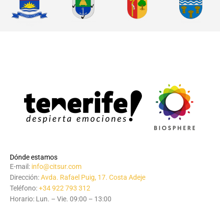
Dónde estamos
E-mail:
info@citsur.com
Dirección:
Avda. Rafael Puig, 17. Costa Adeje
Teléfono:
+34 922 793 312
Horario: Lun. – Vie. 09:00 – 13:00