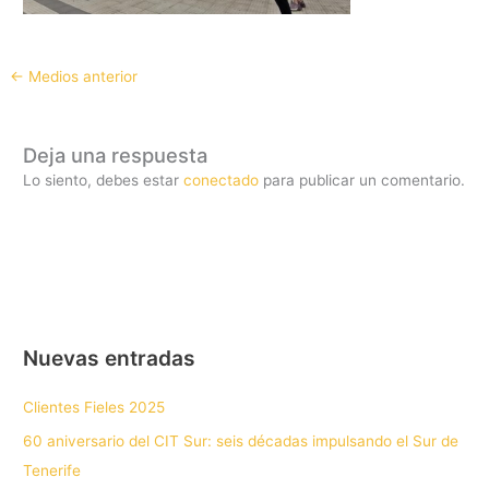
←
Medios anterior
Deja una respuesta
Lo siento, debes estar
conectado
para publicar un comentario.
Nuevas entradas
Clientes Fieles 2025
60 aniversario del CIT Sur: seis décadas impulsando el Sur de
Tenerife