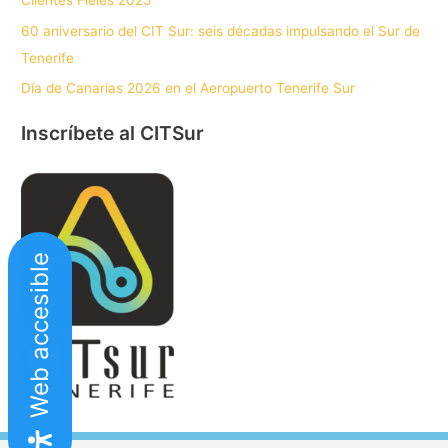
Clientes Fieles 2025
60 aniversario del CIT Sur: seis décadas impulsando el Sur de
Tenerife
Día de Canarias 2026 en el Aeropuerto Tenerife Sur
Inscríbete al CITSur
Web accesible