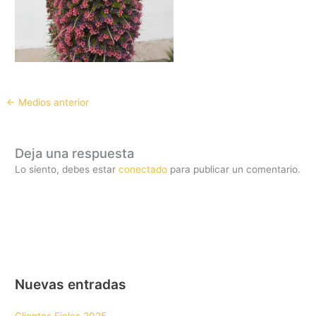
←
Medios anterior
Deja una respuesta
Lo siento, debes estar
conectado
para publicar un comentario.
Nuevas entradas