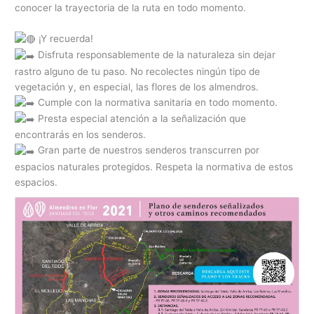
conocer la trayectoria de la ruta en todo momento.
¡Y recuerda!
Disfruta responsablemente de la naturaleza sin dejar
rastro alguno de tu paso. No recolectes ningún tipo de
vegetación y, en especial, las flores de los almendros.
Cumple con la normativa sanitaria en todo momento.
Presta especial atención a la señalización que
encontrarás en los senderos.
Gran parte de nuestros senderos transcurren por
espacios naturales protegidos. Respeta la normativa de estos
espacios.