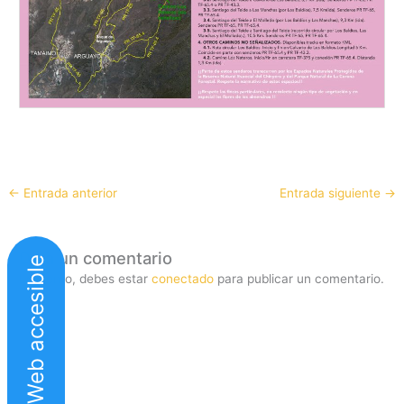
←
Entrada anterior
Entrada siguiente
→
Deja un comentario
Web accesible
Lo siento, debes estar
conectado
para publicar un comentario.