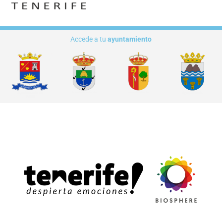
Accede a tu
ayuntamiento