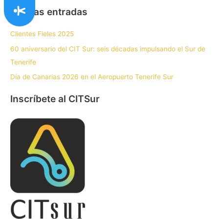
Nuevas entradas
Clientes Fieles 2025
60 aniversario del CIT Sur: seis décadas impulsando el Sur de
Tenerife
Día de Canarias 2026 en el Aeropuerto Tenerife Sur
Inscríbete al CITSur