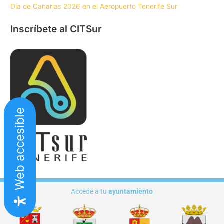
Día de Canarias 2026 en el Aeropuerto Tenerife Sur
Inscríbete al CITSur
Web accesible
Accede a tu
ayuntamiento