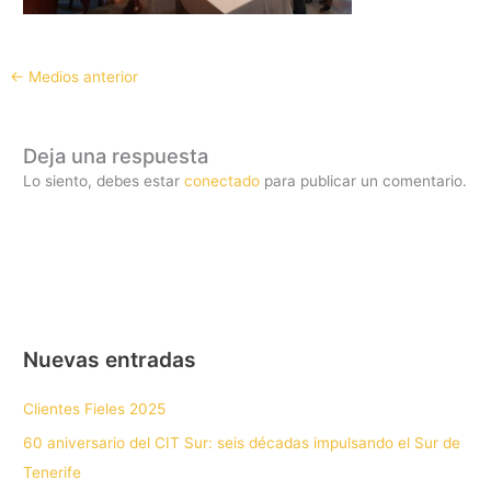
←
Medios anterior
Deja una respuesta
Lo siento, debes estar
conectado
para publicar un comentario.
Nuevas entradas
Clientes Fieles 2025
60 aniversario del CIT Sur: seis décadas impulsando el Sur de
Tenerife