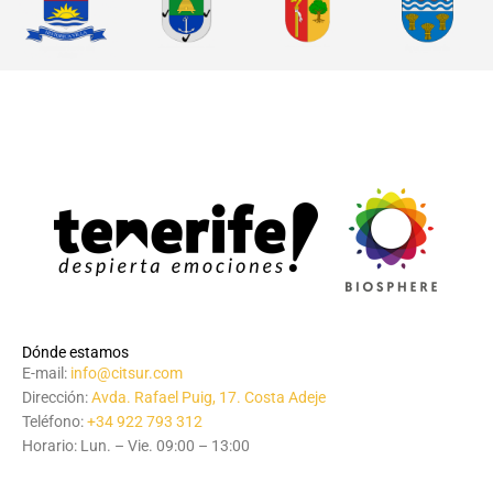
Dónde estamos
E-mail:
info@citsur.com
Dirección:
Avda. Rafael Puig, 17. Costa Adeje
Teléfono:
+34 922 793 312
Horario: Lun. – Vie. 09:00 – 13:00