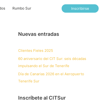
dos
Rumbo Sur
Inscribirse
Nuevas entradas
Clientes Fieles 2025
60 aniversario del CIT Sur: seis décadas
impulsando el Sur de Tenerife
Día de Canarias 2026 en el Aeropuerto
Tenerife Sur
Inscríbete al CITSur