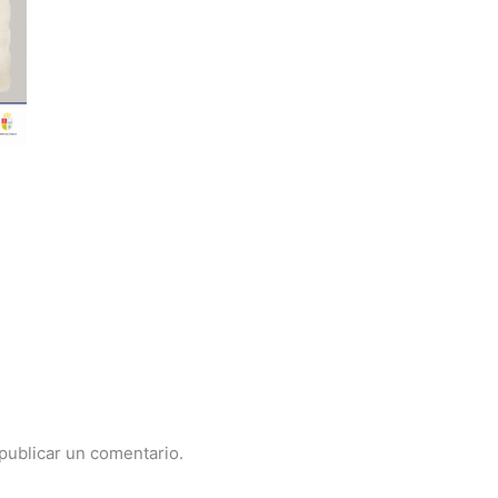
publicar un comentario.