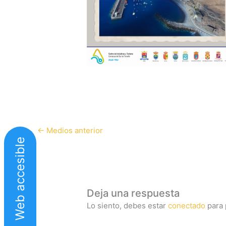
←
Medios anterior
Web accesible
Deja una respuesta
Lo siento, debes estar
conectado
para 