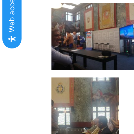
Web accesible