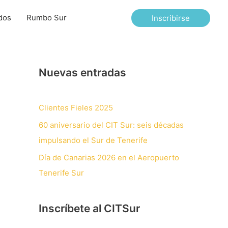
dos
Rumbo Sur
Inscribirse
Nuevas entradas
Clientes Fieles 2025
60 aniversario del CIT Sur: seis décadas
impulsando el Sur de Tenerife
Día de Canarias 2026 en el Aeropuerto
Tenerife Sur
Inscríbete al CITSur