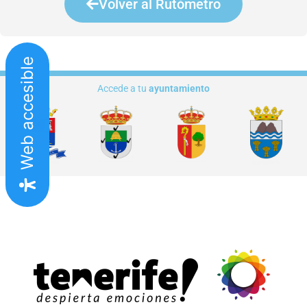
Volver al Rutómetro
Web accesible
Accede a tu
ayuntamiento