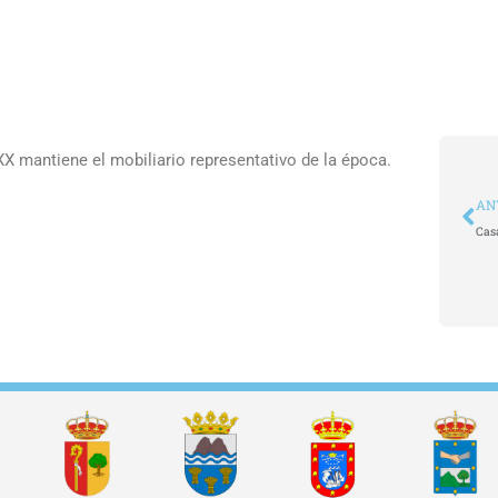
X mantiene el mobiliario representativo de la época.
An
AN
Cas