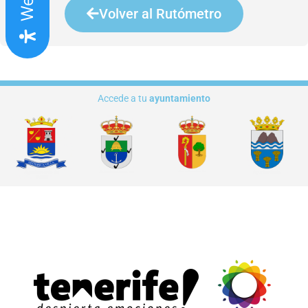
Volver al Rutómetro
Accede a tu
ayuntamiento