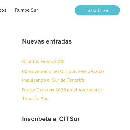
dos
Rumbo Sur
Inscribirse
Nuevas entradas
Clientes Fieles 2025
60 aniversario del CIT Sur: seis décadas
impulsando el Sur de Tenerife
Día de Canarias 2026 en el Aeropuerto
Tenerife Sur
Inscríbete al CITSur