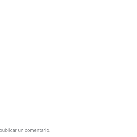
publicar un comentario.