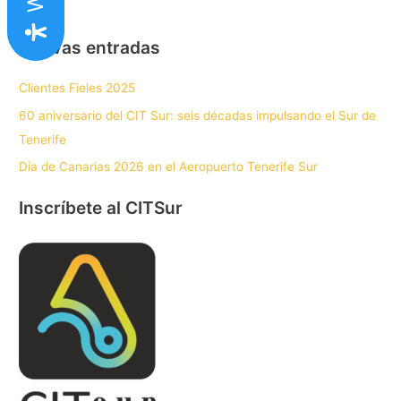
Nuevas entradas
Clientes Fieles 2025
60 aniversario del CIT Sur: seis décadas impulsando el Sur de
Tenerife
Día de Canarias 2026 en el Aeropuerto Tenerife Sur
Inscríbete al CITSur