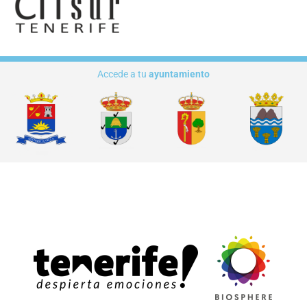
Accede a tu
ayuntamiento