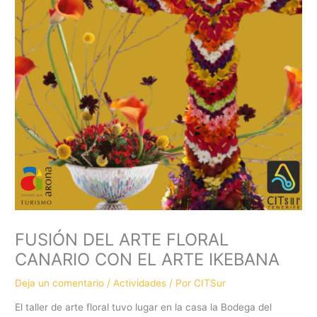
FUSIÓN DEL ARTE FLORAL
CANARIO CON EL ARTE IKEBANA
Deja un comentario
/
Actividades
/ Por
CITSur
El taller de arte floral tuvo lugar en la casa la Bodega del