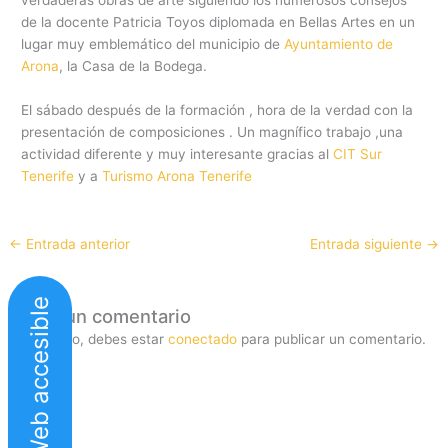
de la docente Patricia Toyos diplomada en Bellas Artes en un
lugar muy emblemático del municipio de
Ayuntamiento de
Arona
, la Casa de la Bodega.
El sábado después de la formación , hora de la verdad con la
presentación de composiciones . Un magnífico trabajo ,una
actividad diferente y muy interesante gracias al
CIT Sur
Tenerife
y a
Turismo Arona Tenerife
←
Entrada anterior
Entrada siguiente
→
Web accesible
Deja un comentario
Lo siento, debes estar
conectado
para publicar un comentario.