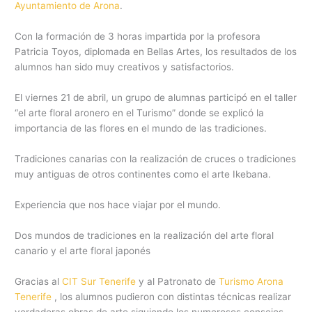
Ayuntamiento de Arona
.
Con la formación de 3 horas impartida por la profesora
Patricia Toyos, diplomada en Bellas Artes, los resultados de los
alumnos han sido muy creativos y satisfactorios.
El viernes 21 de abril, un grupo de alumnas participó en el taller
“el arte floral aronero en el Turismo” donde se explicó la
importancia de las flores en el mundo de las tradiciones.
Tradiciones canarias con la realización de cruces o tradiciones
muy antiguas de otros continentes como el arte Ikebana.
Experiencia que nos hace viajar por el mundo.
Dos mundos de tradiciones en la realización del arte floral
canario y el arte floral japonés
Gracias al
CIT Sur Tenerife
y al Patronato de
Turismo Arona
Tenerife
, los alumnos pudieron con distintas técnicas realizar
verdaderas obras de arte siguiendo los numerosos consejos