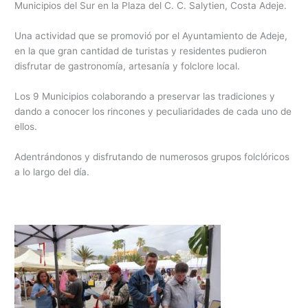
Municipios del Sur en la Plaza del C. C. Salytien, Costa Adeje.
Una actividad que se promovió por el Ayuntamiento de Adeje,
en la que gran cantidad de turistas y residentes pudieron
disfrutar de gastronomía, artesanía y folclore local.
Los 9 Municipios colaborando a preservar las tradiciones y
dando a conocer los rincones y peculiaridades de cada uno de
ellos.
Adentrándonos y disfrutando de numerosos grupos folclóricos
a lo largo del día.