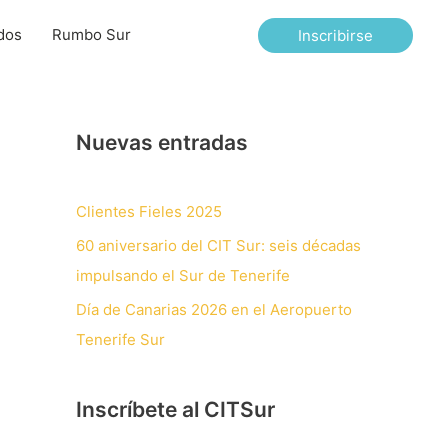
dos
Rumbo Sur
Inscribirse
Nuevas entradas
Clientes Fieles 2025
60 aniversario del CIT Sur: seis décadas
impulsando el Sur de Tenerife
Día de Canarias 2026 en el Aeropuerto
Tenerife Sur
Inscríbete al CITSur