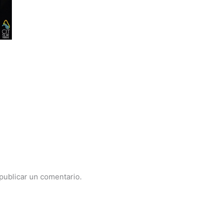
publicar un comentario.