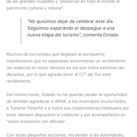
de las grandes ciudades y “preservar en todo el mundo el
patrimonio cultural y natural”.
“No quisimos dejar de celebrar este día.
Seguimos esperando el despegue a una
nueva etapa del turismo​”, comenta Dolado.
Muchos de los turistas que llegaban al aeropuerto
manifestaron que no esperaban encontrarse un recibimiento
tan especial en estos tiempos en los que todos estamos tan
decaídos, por lo que agradecieron al CIT del Sur este
recibimiento.
Del mismo modo, Dolado no ha querido perder la oportunidad
de también agradecer a AENA, a los municipios involucrados,
a Turismo Tenerife y a todos sus colaboradores habituales por
estar siempre dispuestos a colaborar y por acompañarlos en
“estos momentos tan difíciles”.
Con estas pequeñas acciones, recuerdan a las autoridades,