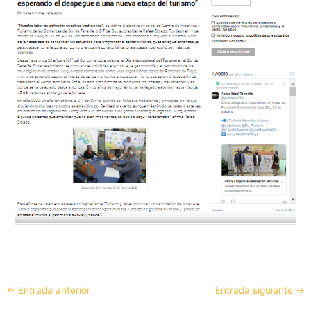
←
Entrada anterior
Entrada siguiente
→