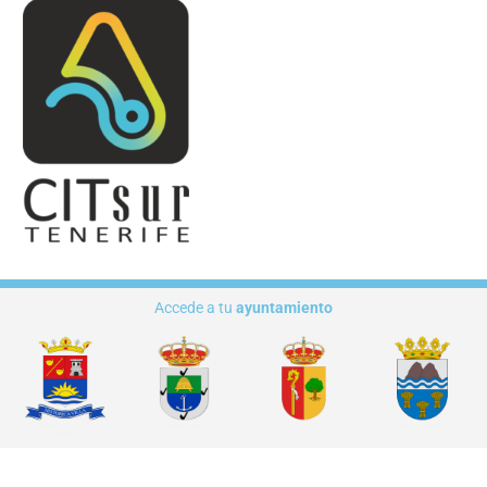
Accede a tu
ayuntamiento