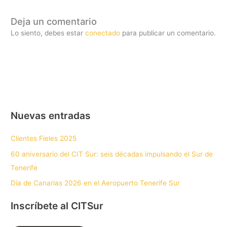
Deja un comentario
Lo siento, debes estar
conectado
para publicar un comentario.
Nuevas entradas
Clientes Fieles 2025
60 aniversario del CIT Sur: seis décadas impulsando el Sur de
Tenerife
Día de Canarias 2026 en el Aeropuerto Tenerife Sur
Inscríbete al CITSur