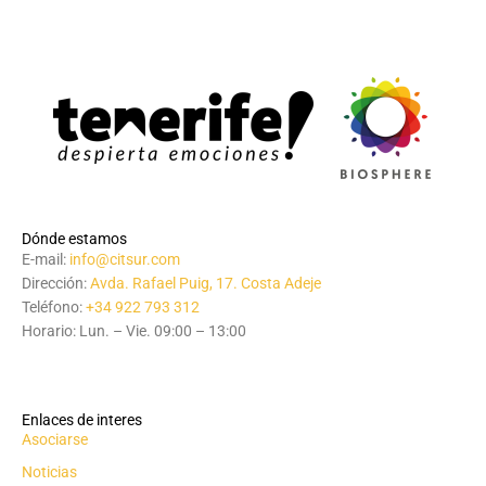
Dónde estamos
E-mail:
info@citsur.com
Dirección:
Avda. Rafael Puig, 17. Costa Adeje
Teléfono:
+34 922 793 312
Horario: Lun. – Vie. 09:00 – 13:00
Enlaces de interes
Asociarse
Noticias