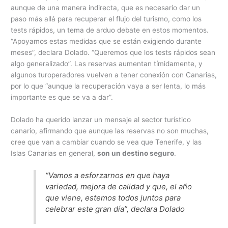
aunque de una manera indirecta, que es necesario dar un
paso más allá para recuperar el flujo del turismo, como los
tests rápidos, un tema de arduo debate en estos momentos.
“Apoyamos estas medidas que se están exigiendo durante
meses”, declara Dolado. “Queremos que los tests rápidos sean
algo generalizado”. Las reservas aumentan tímidamente, y
algunos turoperadores vuelven a tener conexión con Canarias,
por lo que “aunque la recuperación vaya a ser lenta, lo más
importante es que se va a dar”.
Dolado ha querido lanzar un mensaje al sector turístico
canario, afirmando que aunque las reservas no son muchas,
cree que van a cambiar cuando se vea que Tenerife, y las
Islas Canarias en general, ​
son un destino seguro
​.
“Vamos a esforzarnos en que haya
variedad, mejora de calidad y que, el año
que viene, estemos todos juntos para
celebrar este gran día”, declara Dolado