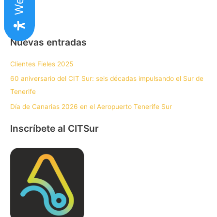
Nuevas entradas
Clientes Fieles 2025
60 aniversario del CIT Sur: seis décadas impulsando el Sur de
Tenerife
Día de Canarias 2026 en el Aeropuerto Tenerife Sur
Inscríbete al CITSur