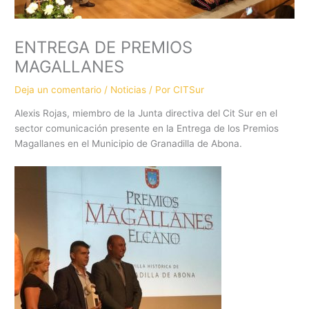
ENTREGA DE PREMIOS
MAGALLANES
Deja un comentario
/
Noticias
/ Por
CITSur
Alexis Rojas, miembro de la Junta directiva del Cit Sur en el
sector comunicación presente en la Entrega de los Premios
Magallanes en el Municipio de Granadilla de Abona.