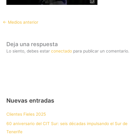
←
Medios anterior
Deja una respuesta
Lo siento, debes estar
conectado
para publicar un comentario.
Nuevas entradas
Clientes Fieles 2025
60 aniversario del CIT Sur: seis décadas impulsando el Sur de
Tenerife