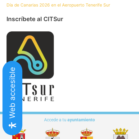
Día de Canarias 2026 en el Aeropuerto Tenerife Sur
Inscríbete al CITSur
Web accesible
Accede a tu
ayuntamiento