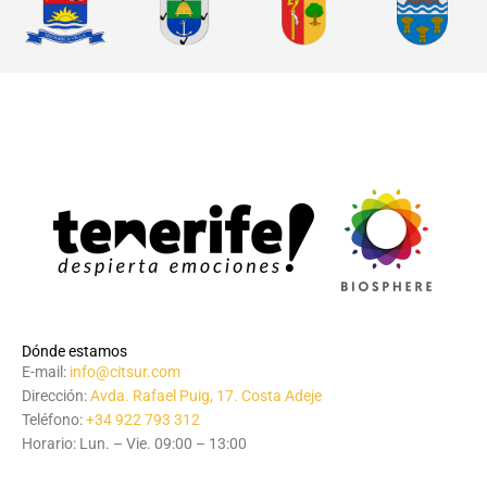
Dónde estamos
E-mail:
info@citsur.com
Dirección:
Avda. Rafael Puig, 17. Costa Adeje
Teléfono:
+34 922 793 312
Horario: Lun. – Vie. 09:00 – 13:00