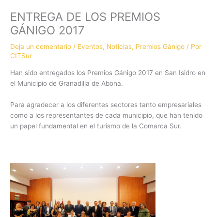
ENTREGA DE LOS PREMIOS
GÁNIGO 2017
Deja un comentario
/
Eventos
,
Noticias
,
Premios Gánigo
/ Por
CITSur
Han sido entregados los Premios Gánigo 2017 en San Isidro en
el Municipio de Granadilla de Abona.
Para agradecer a los diferentes sectores tanto empresariales
como a los representantes de cada municipio, que han tenido
un papel fundamental en el turismo de la Comarca Sur.