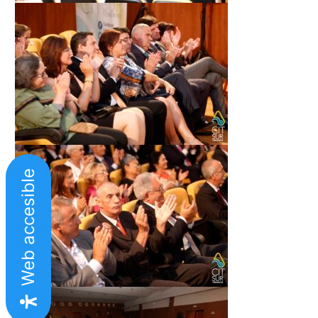
Web accesible