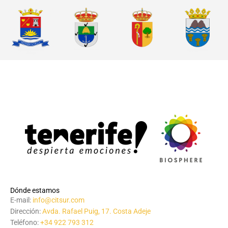
Dónde estamos
E-mail:
info@citsur.com
Dirección:
Avda. Rafael Puig, 17. Costa Adeje
Teléfono:
+34 922 793 312