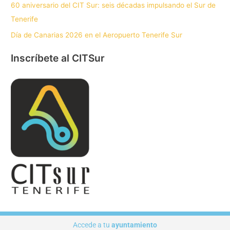
60 aniversario del CIT Sur: seis décadas impulsando el Sur de
Tenerife
Día de Canarias 2026 en el Aeropuerto Tenerife Sur
Inscríbete al CITSur
Accede a tu
ayuntamiento