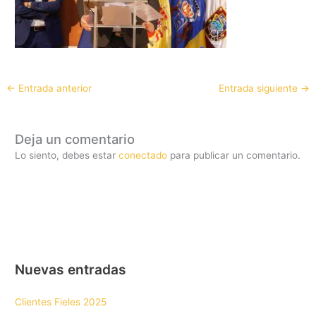
←
Entrada anterior
Entrada siguiente
→
Deja un comentario
Lo siento, debes estar
conectado
para publicar un comentario.
Nuevas entradas
Clientes Fieles 2025