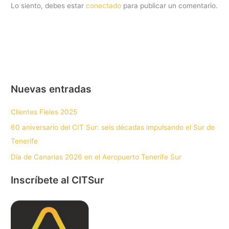
Lo siento, debes estar
conectado
para publicar un comentario.
Nuevas entradas
Clientes Fieles 2025
60 aniversario del CIT Sur: seis décadas impulsando el Sur de
Tenerife
Día de Canarias 2026 en el Aeropuerto Tenerife Sur
Inscríbete al CITSur