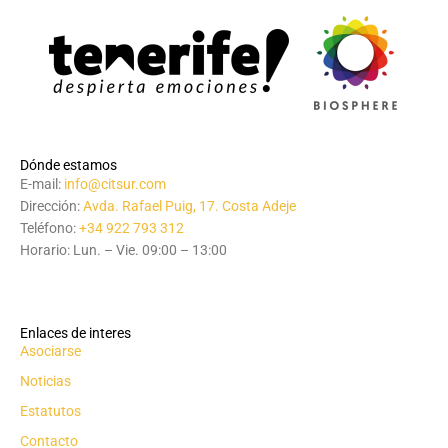
Dónde estamos
E-mail:
info@citsur.com
Dirección:
Avda. Rafael Puig, 17. Costa Adeje
Teléfono:
+34 922 793 312
Horario: Lun. – Vie. 09:00 – 13:00
Enlaces de interes
Asociarse
Noticias
Estatutos
Contacto