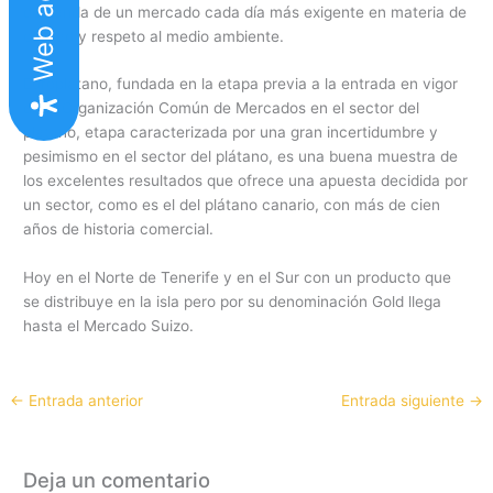
demanda de un mercado cada día más exigente en materia de
calidad y respeto al medio ambiente.
Europlátano, fundada en la etapa previa a la entrada en vigor
de la Organización Común de Mercados en el sector del
plátano, etapa caracterizada por una gran incertidumbre y
pesimismo en el sector del plátano, es una buena muestra de
los excelentes resultados que ofrece una apuesta decidida por
un sector, como es el del plátano canario, con más de cien
años de historia comercial.
Hoy en el Norte de Tenerife y en el Sur con un producto que
se distribuye en la isla pero por su denominación Gold llega
hasta el Mercado Suizo.
←
Entrada anterior
Entrada siguiente
→
Deja un comentario