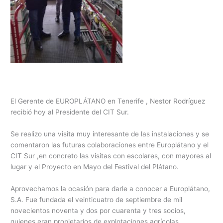
El Gerente de EUROPLÁTANO en Tenerife , Nestor Rodríguez
recibió hoy al Presidente del CIT Sur.
Se realizo una visita muy interesante de las instalaciones y se
comentaron las futuras colaboraciones entre Europlátano y el
CIT Sur ,en concreto las visitas con escolares, con mayores al
lugar y el Proyecto en Mayo del Festival del Plátano.
Aprovechamos la ocasión para darle a conocer a Europlátano,
S.A. Fue fundada el veinticuatro de septiembre de mil
novecientos noventa y dos por cuarenta y tres socios,
quienes eran propietarios de explotaciones agrícolas