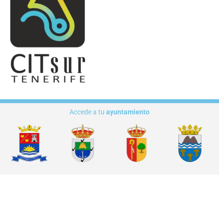
Accede a tu
ayuntamiento