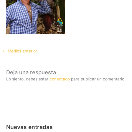
←
Medios anterior
Deja una respuesta
Lo siento, debes estar
conectado
para publicar un comentario.
Nuevas entradas