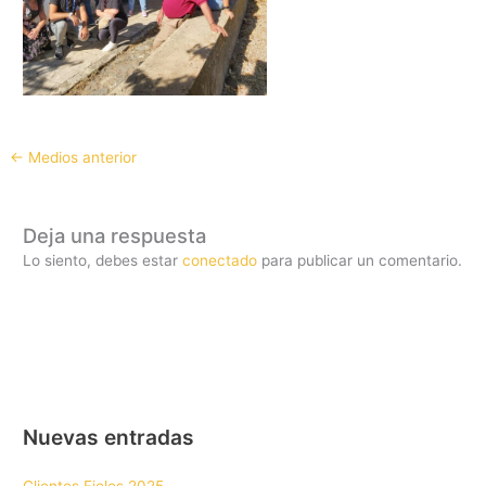
←
Medios anterior
Deja una respuesta
Lo siento, debes estar
conectado
para publicar un comentario.
Nuevas entradas