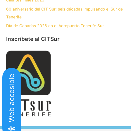
Clientes Fieles 2025
60 aniversario del CIT Sur: seis décadas impulsando el Sur de
Tenerife
Día de Canarias 2026 en el Aeropuerto Tenerife Sur
Inscríbete al CITSur
Web accesible