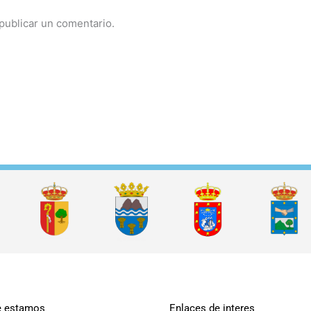
publicar un comentario.
 estamos
Enlaces de interes