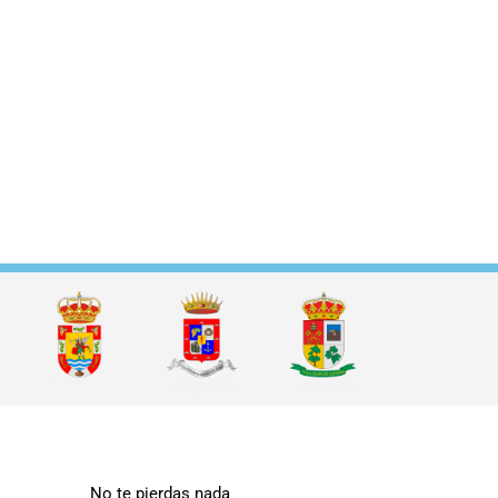
No te pierdas nada