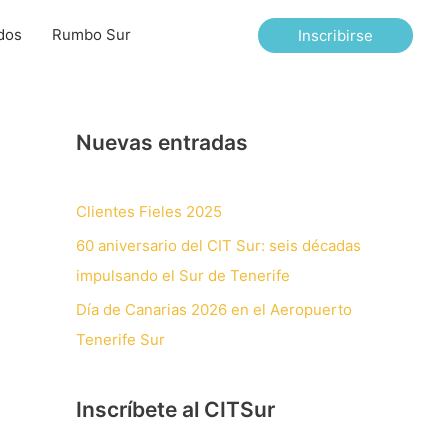
dos
Rumbo Sur
Inscribirse
Nuevas entradas
Clientes Fieles 2025
60 aniversario del CIT Sur: seis décadas
impulsando el Sur de Tenerife
Día de Canarias 2026 en el Aeropuerto
Tenerife Sur
Inscríbete al CITSur