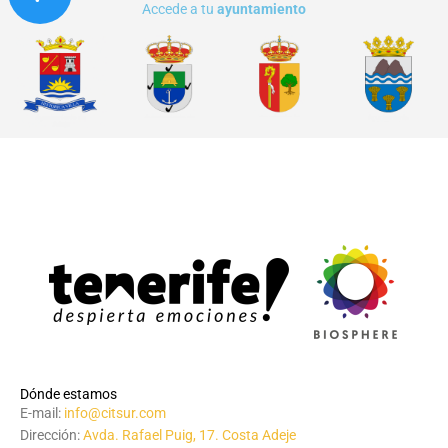
Accede a tu
ayuntamiento
Dónde estamos
E-mail:
info@citsur.com
Dirección:
Avda. Rafael Puig, 17. Costa Adeje