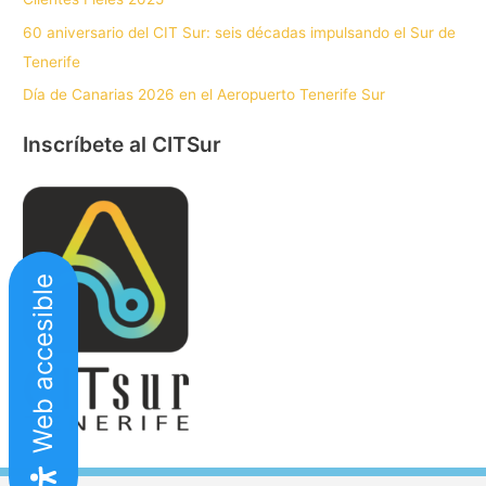
60 aniversario del CIT Sur: seis décadas impulsando el Sur de
Tenerife
Día de Canarias 2026 en el Aeropuerto Tenerife Sur
Inscríbete al CITSur
Web accesible