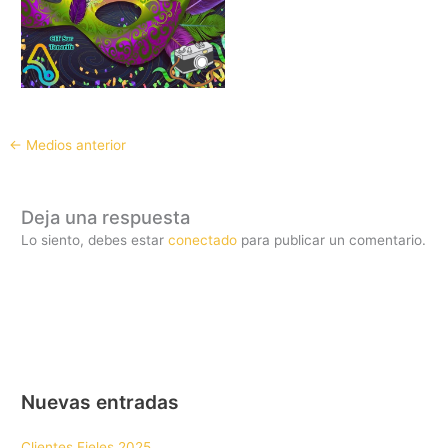
←
Medios anterior
Deja una respuesta
Lo siento, debes estar
conectado
para publicar un comentario.
Nuevas entradas
Clientes Fieles 2025