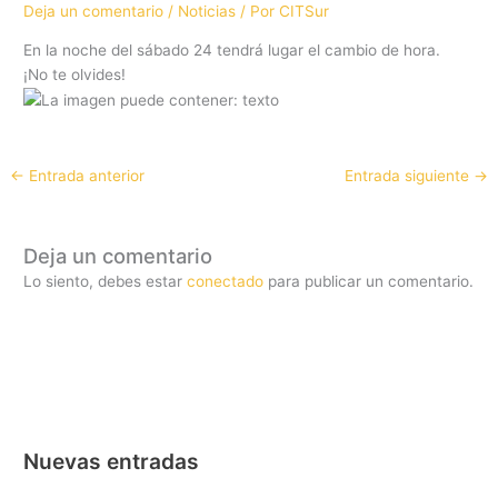
Deja un comentario
/
Noticias
/ Por
CITSur
En la noche del sábado 24 tendrá lugar el cambio de hora.
¡No te olvides!
←
Entrada anterior
Entrada siguiente
→
Deja un comentario
Lo siento, debes estar
conectado
para publicar un comentario.
Nuevas entradas