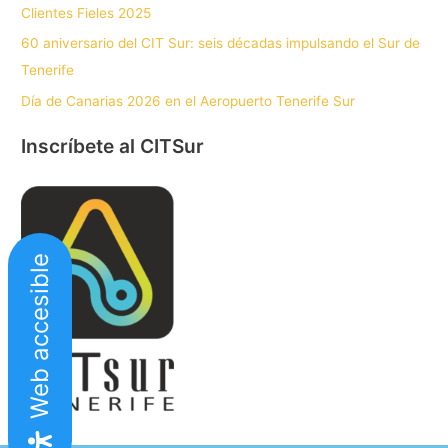
Clientes Fieles 2025
60 aniversario del CIT Sur: seis décadas impulsando el Sur de
Tenerife
Día de Canarias 2026 en el Aeropuerto Tenerife Sur
Inscríbete al CITSur
Web accesible