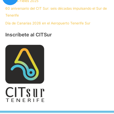
Clientes Fieles 2025
60 aniversario del CIT Sur: seis décadas impulsando el Sur de
Tenerife
Día de Canarias 2026 en el Aeropuerto Tenerife Sur
Inscríbete al CITSur