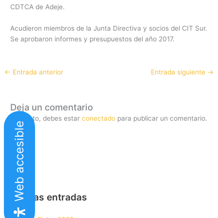
CDTCA de Adeje.
Acudieron miembros de la Junta Directiva y socios del CIT Sur.
Se aprobaron informes y presupuestos del año 2017.
←
Entrada anterior
Entrada siguiente
→
Deja un comentario
Lo siento, debes estar
conectado
para publicar un comentario.
Web accesible
Nuevas entradas