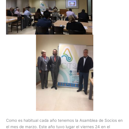
Como es habitual cada año tenemos la Asamblea de Socios en
el mes de marzo. Este año tuvo lugar el viernes 24 en el