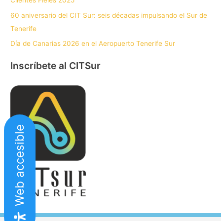
Clientes Fieles 2025
60 aniversario del CIT Sur: seis décadas impulsando el Sur de
Tenerife
Día de Canarias 2026 en el Aeropuerto Tenerife Sur
Inscríbete al CITSur
Web accesible