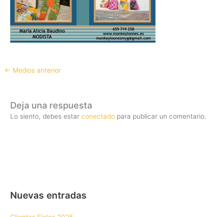
←
Medios anterior
Deja una respuesta
Lo siento, debes estar
conectado
para publicar un comentario.
Nuevas entradas