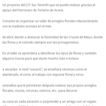
Un proyecto del CIT Sur Tenerife que se puede realizar gracias al
apoyo del Patronato de Turismo de Arona.
Consiste en organizar un taller de arreglos florales relacionándolo
con la tradición aronera en el mes
de abril, dando a destacar la festividad de las Cruces de Mayo, donde
las flores y el colorido siempre son las protagonistas.
En el taller se aprenderá a identificar los tipos de flores y también
algunos trucos para que duren mucho más e incluso
a
secarlas. A nivel “usuario”, se enseñará técnicas como el
alambrado, el corte, el trabajo con espuma floral y otros
utensilios que le permitirán después realizar sus propios arreglos
florales, cruces, coronas, centros, etc…para decorar
su casa en cada estación o sorprender a un amigo con un regalo