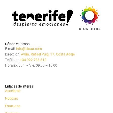
Dónde estamos
E-mail:
info@citsur.com
Dirección:
Avda. Rafael Puig, 17. Costa Adeje
Teléfono:
+34 922 793 312
Horario: Lun. – Vie. 09:00 – 13:00
Enlaces de interes
Asociarse
Noticias
Estatutos